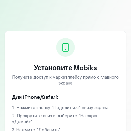
Установите Mobiks
Получите доступ к маркетплейсу прямо с главного
экрана
Для iPhone/Safari:
Нажмите кнопку "Поделиться" внизу экрана
Прокрутите вниз и выберите "На экран
«Домой»"
Нажмите "Добавить"