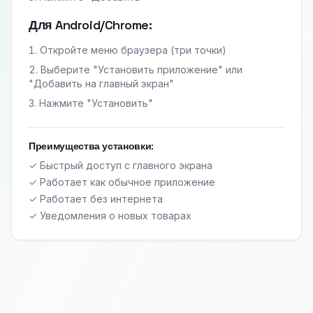
Для Android/Chrome:
Откройте меню браузера (три точки)
Выберите "Установить приложение" или
"Добавить на главный экран"
Нажмите "Установить"
Преимущества установки:
✓ Быстрый доступ с главного экрана
✓ Работает как обычное приложение
✓ Работает без интернета
✓ Уведомления о новых товарах